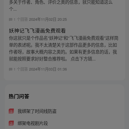
多关于作者、角色、评价之类的信息，就只能知道这么
个...
1 个回答
2024年11月02日 20:25
妖神记飞飞漫画免费观看
你这就只是个作品名“妖神记”和“飞飞漫画免费观看”这样简
单的表述呢。我不太清楚关于这部作品更多的信息，比如
作者呀，故事大概内容之类的。如果有更多信息的话，我
就能按照要求好好整合推荐啦。 点击下方链...
1 个回答
2024年11月03日 01:36
热门问答
我绑架了时间线防盗
1
绑架电视剧片段
2