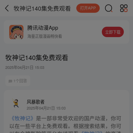
牧神记140集免费观看
打开APP
腾讯动漫App
立即下载
海量正版漫画畅快看
牧神记140集免费观看
2025年04月21日 15:03
1个回答
风暴歌者
2025年04月21日 15:03
《牧神记》
是一部非常受欢迎的国产动漫，你可
以在一些平台上免费观看。根据搜索结果，你可