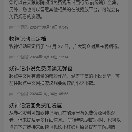
您可以在天狼影院频道免费观看《西行纪 前缘篇》全集。
另外，您也可以留意其他相关的在线播放平台，可能会有
免费观看的资源。
1 个回答
2024年09月19日 07:49
牧神记动画定档
牧神记动画定档于 10 月 27 日，广大观众对其充满期待。
1 个回答
2024年10月03日 11:14
妖神记小说免费阅读无弹窗
起点中文网有海量的精彩作品，涵盖丰富的小说类型，可
前往起点中文网搜索您想要阅读的小说书籍。
1 个回答
2024年10月04日 05:55
妖神记漫画免费酷漫屋
从参考资料可知妖神记漫画在酷漫屋有免费资源可供观
看，但未提及更多详细信息。 等待电视剧的同时，也可以
点击下方链接来阅读《狐妖小红娘》原著提前了解剧情