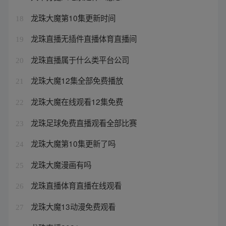
龙珠大魔第10集更新时间
18
龙珠直播无插件直播体育直播间
19
龙珠直播属于什么类平台公司
20
龙珠大魔12集全部免费播放
21
龙珠大魔在线观看12集免费
22
龙珠足球免费直播观看全部比赛
23
龙珠大魔第10集更新了吗
24
龙珠大魔漫画有吗
25
龙珠直播体育直播在线观看
26
龙珠大魔13动漫免费观看
27