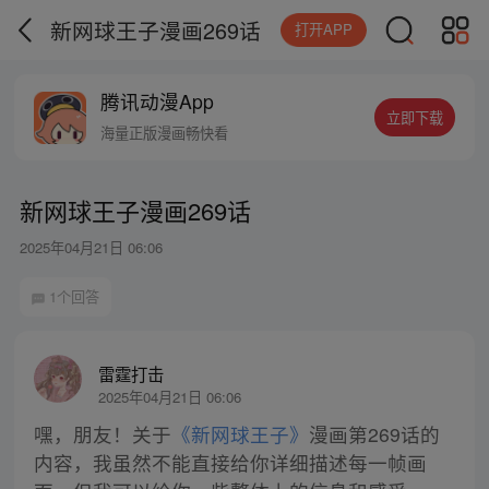
新网球王子漫画269话
打开APP
腾讯动漫App
立即下载
海量正版漫画畅快看
新网球王子漫画269话
2025年04月21日 06:06
1个回答
雷霆打击
2025年04月21日 06:06
嘿，朋友！关于
《新网球王子》
漫画第269话的
内容，我虽然不能直接给你详细描述每一帧画