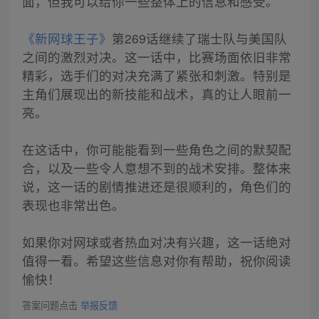
面，但我可以给你一些整体上的信息和感受。
《新网球王子》
第269话继续了瑞士队与美国队
之间的激烈对决。这一话中，比赛场面依旧非常
精彩，选手们的对决充满了紧张和刺激。特别是
主角们展现出的新技能和战术，真的让人眼前一
亮。
在这话中，你可能能看到一些角色之间的默契配
合，以及一些令人意想不到的战术安排。整体来
说，这一话的剧情推进还是很顺利的，角色们的
表现也非常出色。
如果你对网球或者热血对决有兴趣，这一话绝对
值得一看。希望这些信息对你有帮助，祝你阅读
愉快！
答案问题点击
举报反馈