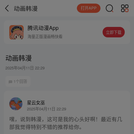
动画韩漫
打开APP
腾讯动漫App
立即下载
海量正版漫画畅快看
动画韩漫
2025年04月11日 22:29
1个回答
星云女巫
2025年04月11日 22:29
嘿，说到韩漫，这可是我的心头好啊！最近有几
部我觉得特别不错的推荐给你。