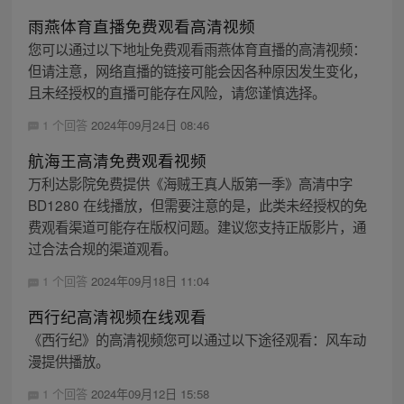
雨燕体育直播免费观看高清视频
您可以通过以下地址免费观看雨燕体育直播的高清视频：
但请注意，网络直播的链接可能会因各种原因发生变化，
且未经授权的直播可能存在风险，请您谨慎选择。
1 个回答
2024年09月24日 08:46
航海王高清免费观看视频
万利达影院免费提供《海贼王真人版第一季》高清中字
BD1280 在线播放，但需要注意的是，此类未经授权的免
费观看渠道可能存在版权问题。建议您支持正版影片，通
过合法合规的渠道观看。
1 个回答
2024年09月18日 11:04
西行纪高清视频在线观看
《西行纪》的高清视频您可以通过以下途径观看：风车动
漫提供播放。
1 个回答
2024年09月12日 15:58