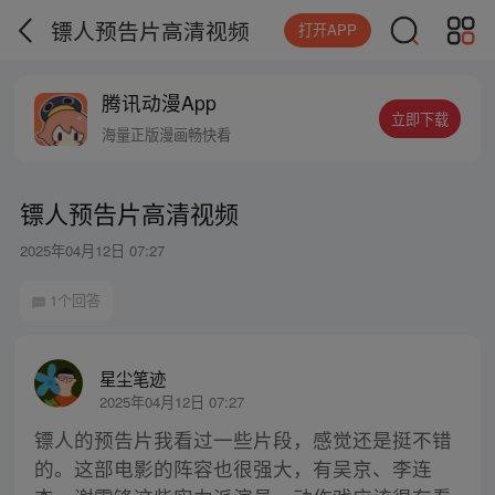
镖人预告片高清视频
打开APP
腾讯动漫App
立即下载
海量正版漫画畅快看
镖人预告片高清视频
2025年04月12日 07:27
1个回答
星尘笔迹
2025年04月12日 07:27
镖人的预告片我看过一些片段，感觉还是挺不错
的。这部电影的阵容也很强大，有吴京、李连