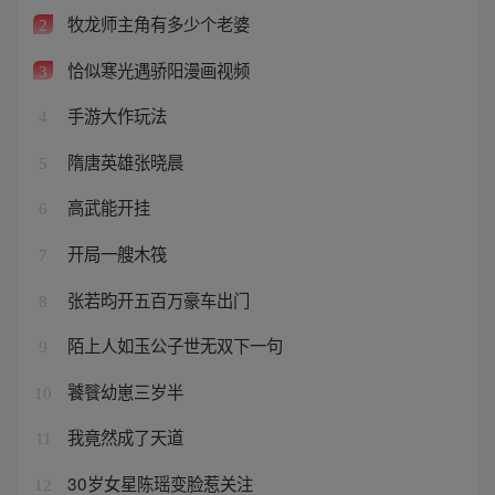
牧龙师主角有多少个老婆
2
恰似寒光遇骄阳漫画视频
3
手游大作玩法
4
隋唐英雄张晓晨
5
高武能开挂
6
开局一艘木筏
7
张若昀开五百万豪车出门
8
陌上人如玉公子世无双下一句
9
饕餮幼崽三岁半
10
我竟然成了天道
11
30岁女星陈瑶变脸惹关注
12