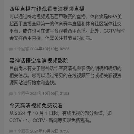
西甲直播在线观看高清视频直播
可以通过咪咕视频观看西甲联赛的直播。体育疯是NBA英
超西甲直播全网第一的体育赛事直播和体育社区媒体社交
平台，或许也可在该平台观看西甲直播。此外，CCTV有时
会安排西甲直播，但需关注其节目时间表。
1 个回答
2024年10月19日 02:35
黑神话悟空高清视频影院
目前尚未有关于黑神话悟空高清视频影院的明确和确切的
相关信息。您可以通过常见的在线视频平台或相关影视资
源网站进行搜索和查找。
1 个回答
2024年10月05日 21:58
今天高清视频免费观看
从 2024 年 10 月 1 日起，有线电视的部分频道，如
CCTV - 1、CCTV - 新闻等实现免费观看。
1 个回答
2024年10月02日 07:58