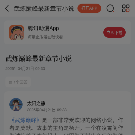
武炼巅峰最新章节小说
打开APP
腾讯动漫App
立即下载
海量正版漫画畅快看
武炼巅峰最新章节小说
2025年04月21日 09:33
1个回答
太阳之静
2025年04月21日 09:33
《武炼巅峰》
是一部非常受欢迎的网络小说，作
者是莫默。故事的主角是杨开，一个在凌霄阁作