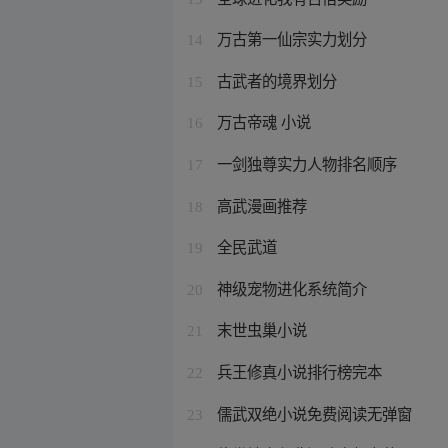
万古第一仙宗实力划分
14
古武者的境界划分
15
万古帝魂 小说
16
一剑独尊实力人物排名顺序
17
高武漫画推荐
18
全民武道
19
神级宠物进化系统简介
20
末世虫巢小说
21
兵王修真小说排行榜完本
22
儒武双绝小说免费阅读无弹窗
23