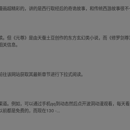
漫画超精彩的，讲的是西行取经后的奇诡故事，和传统西游故事很不
读。但《元尊》是由天蚕土豆创作的东方玄幻类小说，而《修罗剑尊
相关信息。
前往该网站获取其最新章节进行下拉式阅读。
渠道。例如，可以通过手机qq到动态然后点开波洞动漫观看，每天
都是免费的，而现在130 -...