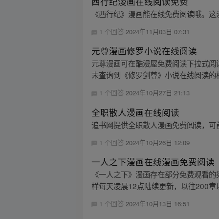
西行纪漫画在线阅读免费
《西行纪》漫画能在线免费阅读哦。这
1 个回答
2024年11月03日 07:31
元尊漫画修罗小说在线阅读
元尊漫画可在酷漫屋免费阅读下拉式阅
未查询到《修罗剑尊》小说在线阅读的
1 个回答
2024年10月27日 21:13
全职散人漫画在线阅读
追书网提供全职散人漫画免费阅读，可
1 个回答
2024年10月26日 12:09
一人之下漫画在线漫画免费阅读
《一人之下》漫画存在部分免费观看的
样每天凌晨12点陆续更新，以往200章以前
1 个回答
2024年10月13日 16:51