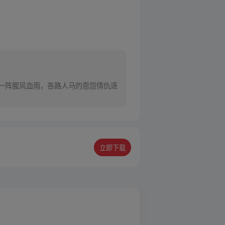
了一阵腥风血雨，各路人马的恩怨情仇逐
立即下载