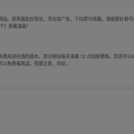
网站。其界面友好简洁，无垃圾广告，下拉即可观看。漫画爱好者可
之下》原著漫画！
费阅读在线的版本，部分网站每天凌晨 12 点陆续更新。您还可以
以免费看两话。但需注意，目前...