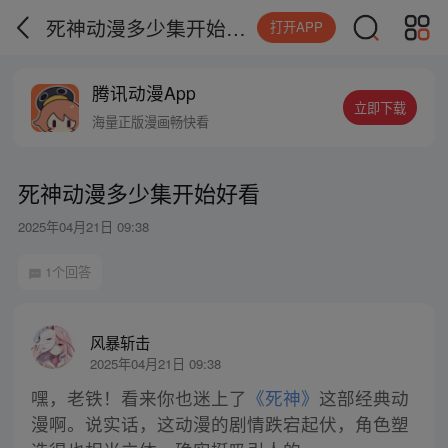
死神动漫多少集开始好看
打开APP
腾讯动漫App
立即下载
海量正版漫画畅快看
死神动漫多少集开始好看
2025年04月21日 09:38
1个回答
风暴斩击
2025年04月21日 09:38
嘿，老铁！看来你也迷上了
《死神》
这部经典动
漫啊。说实话，这动漫的剧情跌宕起伏，角色塑