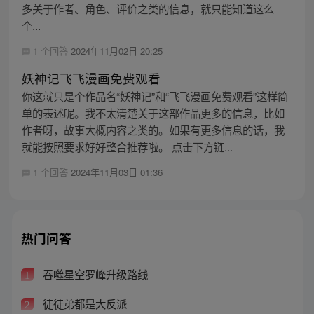
多关于作者、角色、评价之类的信息，就只能知道这么
个...
1 个回答
2024年11月02日 20:25
妖神记飞飞漫画免费观看
你这就只是个作品名“妖神记”和“飞飞漫画免费观看”这样简
单的表述呢。我不太清楚关于这部作品更多的信息，比如
作者呀，故事大概内容之类的。如果有更多信息的话，我
就能按照要求好好整合推荐啦。 点击下方链...
1 个回答
2024年11月03日 01:36
热门问答
吞噬星空罗峰升级路线
1
徒徒弟都是大反派
2