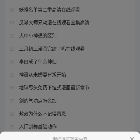
妖怪名单第二季高清在线观看
20
反派大师兄动漫在线观看全集高清
21
大中小神通的区别
22
三月初三漫画完结了吗在线观看
23
李白成了什么神仙
24
神豪从未婚妻背叛开始
25
地球尽头免费下拉式漫画最新章节
26
剑的气功点怎么加
27
敖敖为什么不记得雷恩
28
入门剑舞基础动作
29
第五人格全员生日
继续浏览精彩内容
30