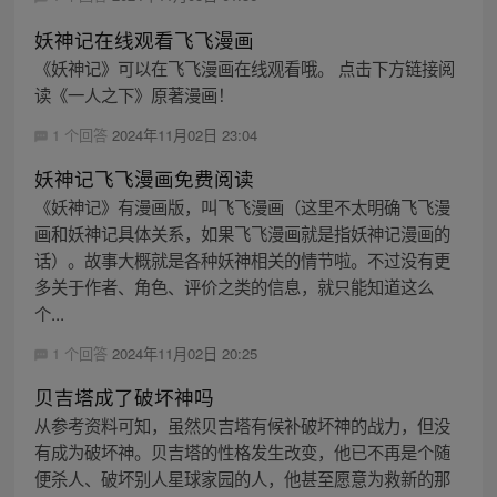
妖神记在线观看飞飞漫画
《妖神记》可以在飞飞漫画在线观看哦。 点击下方链接阅
读《一人之下》原著漫画！
1 个回答
2024年11月02日 23:04
妖神记飞飞漫画免费阅读
《妖神记》有漫画版，叫飞飞漫画（这里不太明确飞飞漫
画和妖神记具体关系，如果飞飞漫画就是指妖神记漫画的
话）。故事大概就是各种妖神相关的情节啦。不过没有更
多关于作者、角色、评价之类的信息，就只能知道这么
个...
1 个回答
2024年11月02日 20:25
贝吉塔成了破坏神吗
从参考资料可知，虽然贝吉塔有候补破坏神的战力，但没
有成为破坏神。贝吉塔的性格发生改变，他已不再是个随
便杀人、破坏别人星球家园的人，他甚至愿意为救新的那