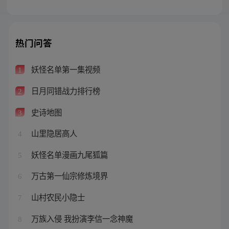
热门问答
妖怪名单第一集视频
1
日月同错战力排行榜
2
史诗地图
3
山里隐居高人
4
妖怪名单漫画九尾狐篇
5
万古第一仙宗修炼境界
6
山村农民小隐士
7
万族入侵 我扮演李信一念神魔
8