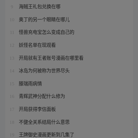
海贼王礼包兑换在哪
9
奥丁的另一个眼睛在哪儿
10
怪兽充电宝怎么变成自己的
11
妖怪名单在现观看
12
开局就有王者账号漫画在哪里看
13
冰岛为何被称为世界尽头
14
滕瑞雨病情
15
青辉武神分配什么修为
16
开局获得李信面板
17
不健全关系结局什么意思
18
王牌御史漫画更新到几集了
19