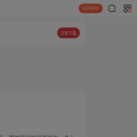
打开APP
立即下载