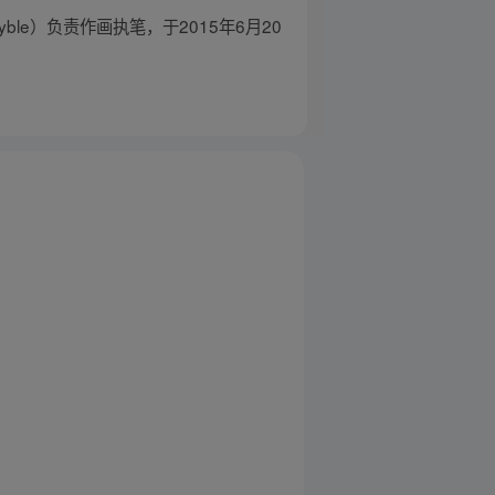
e）负责作画执笔，于2015年6月20