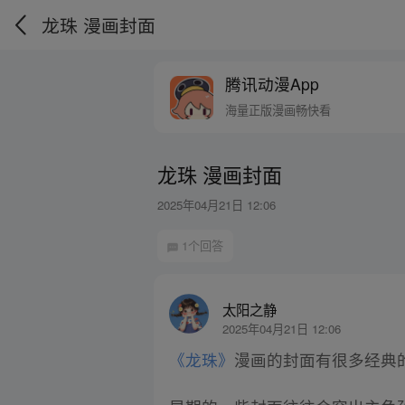
龙珠 漫画封面
腾讯动漫App
海量正版漫画畅快看
龙珠 漫画封面
2025年04月21日 12:06
1个回答
太阳之静
2025年04月21日 12:06
《龙珠》
漫画的封面有很多经典