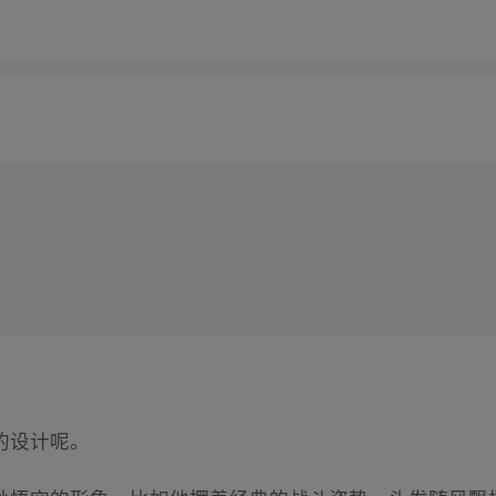
的设计呢。