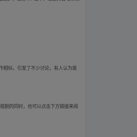
作相似，引发了不少讨论，有人认为是
电视剧的同时，也可以点击下方链接来阅