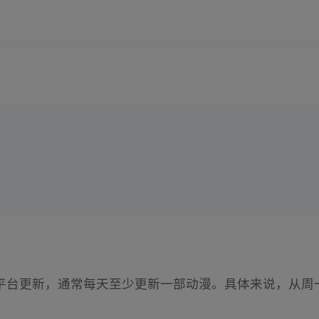
平台更新，通常每天至少更新一部动漫。具体来说，从周