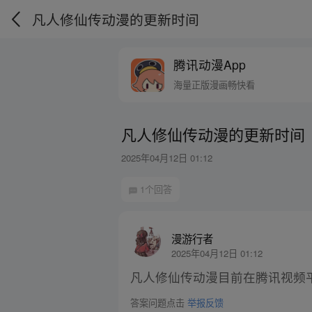
凡人修仙传动漫的更新时间
腾讯动漫App
海量正版漫画畅快看
凡人修仙传动漫的更新时间
2025年04月12日 01:12
1个回答
漫游行者
2025年04月12日 01:12
凡人修仙传动漫目前在腾讯视频
答案问题点击
举报反馈