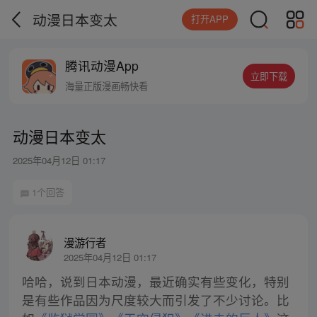
动漫日本变太
打开APP
腾讯动漫App
立即下载
海量正版漫画畅快看
动漫日本变太
2025年04月12日 01:17
1个回答
漫游行者
2025年04月12日 01:17
哈哈，说到日本动漫，最近确实有些变化，特别
是有些作品因为尺度较大而引发了不少讨论。比