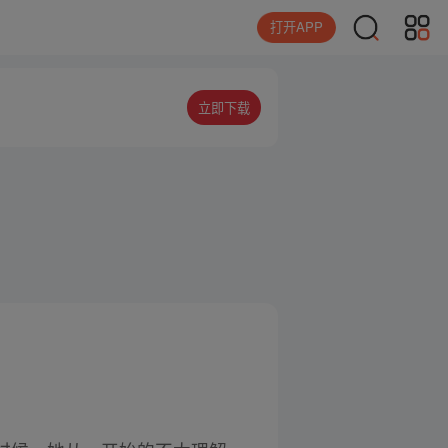
打开APP
立即下载