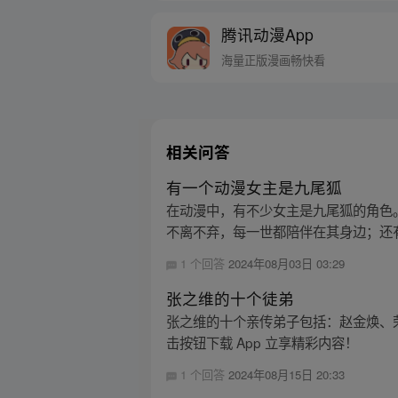
腾讯动漫App
海量正版漫画畅快看
相关问答
有一个动漫女主是九尾狐
在动漫中，有不少女主是九尾狐的角色
不离不弃，每一世都陪伴在其身边；还有
1 个回答
2024年08月03日 03:29
张之维的十个徒弟
张之维的十个亲传弟子包括：赵金焕、
击按钮下载 App 立享精彩内容！
1 个回答
2024年08月15日 20:33