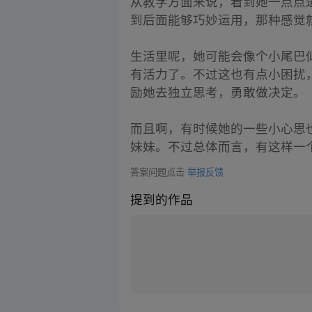
从教学方面来说，看到她一点点
到后面能够巧妙运用，那种感觉
生活里呢，她可能会像个小尾巴
有活力了。不过这也有点小困扰
励她去独立思考，勇敢做决定。
而且啊，有时候她的一些小心思
妹妹。不过总体而言，有这样一
答案问题点击
举报反馈
提到的作品