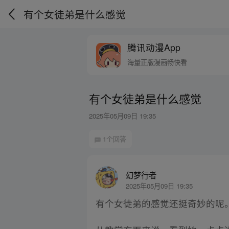
有个女徒弟是什么感觉
腾讯动漫App
海量正版漫画畅快看
有个女徒弟是什么感觉
2025年05月09日 19:35
1个回答
幻梦行者
2025年05月09日 19:35
有个女徒弟的感觉还挺奇妙的呢