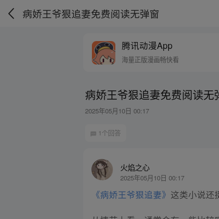
病娇王爷狠追妻免费阅读无弹窗
腾讯动漫App
海量正版漫画畅快看
病娇王爷狠追妻免费阅读无
2025年05月10日 00:17
1个回答
火焰之心
2025年05月10日 00:17
《病娇王爷狠追妻》
这类小说还