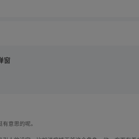
弹窗
挺有意思的呢。