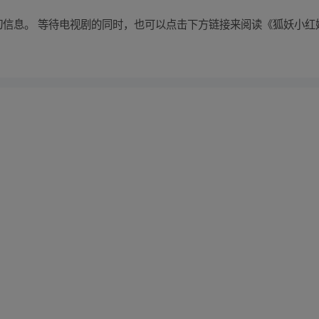
确切信息。 等待电视剧的同时，也可以点击下方链接来阅读《狐妖小