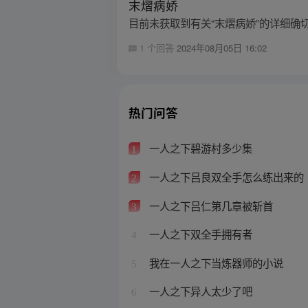
末熠病娇
目前未获取到有关“末熠病娇”的详细
1 个回答
2024年08月05日 16:02
热门问答
一人之下碧游村多少集
1
一人之下吕良双全手怎么练出来的
2
一人之下吕仁第几章被斩首
3
一人之下双全手拥有者
4
我在一人之下当炼器师的小说
5
一人之下异人太少了吧
6