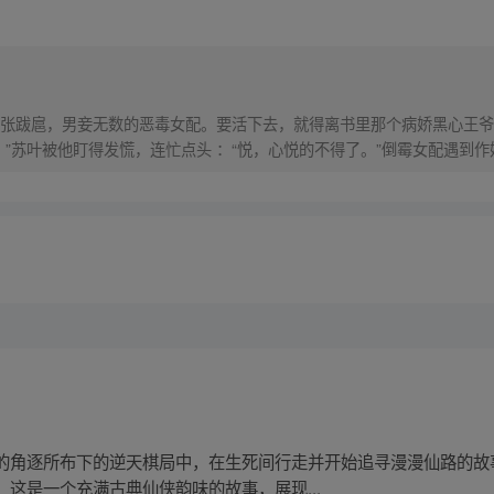
张跋扈，男妾无数的恶毒女配。要活下去，就得离书里那个病娇黑心王爷
？”苏叶被他盯得发慌，连忙点头 ：“悦，心悦的不得了。”倒霉女配遇到
的角逐所布下的逆天棋局中，在生死间行走并开始追寻漫漫仙路的故
这是一个充满古典仙侠韵味的故事，展现...