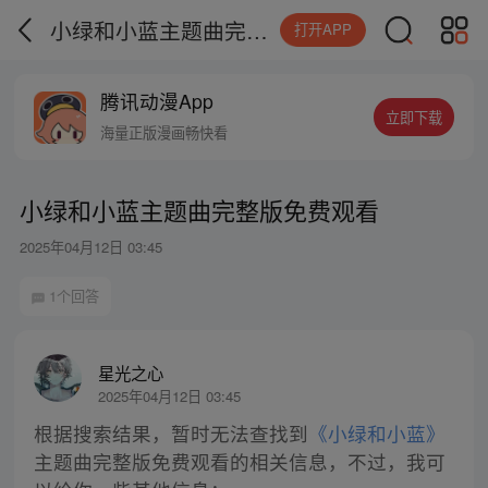
小绿和小蓝主题曲完整版免费观看
打开APP
腾讯动漫App
立即下载
海量正版漫画畅快看
小绿和小蓝主题曲完整版免费观看
2025年04月12日 03:45
1个回答
星光之心
2025年04月12日 03:45
根据搜索结果，暂时无法查找到
《小绿和小蓝》
主题曲完整版免费观看的相关信息，不过，我可