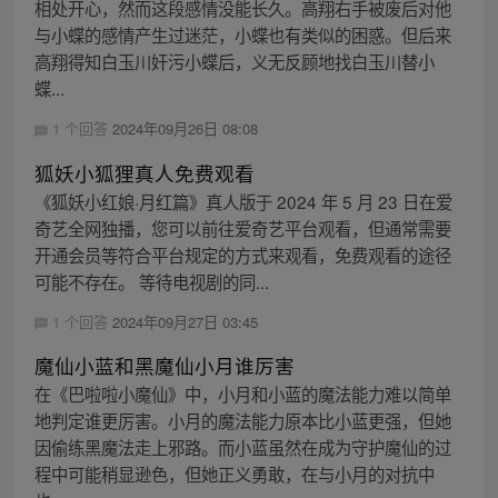
相处开心，然而这段感情没能长久。高翔右手被废后对他
与小蝶的感情产生过迷茫，小蝶也有类似的困惑。但后来
高翔得知白玉川奸污小蝶后，义无反顾地找白玉川替小
蝶...
1 个回答
2024年09月26日 08:08
狐妖小狐狸真人免费观看
《狐妖小红娘·月红篇》真人版于 2024 年 5 月 23 日在爱
奇艺全网独播，您可以前往爱奇艺平台观看，但通常需要
开通会员等符合平台规定的方式来观看，免费观看的途径
可能不存在。 等待电视剧的同...
1 个回答
2024年09月27日 03:45
魔仙小蓝和黑魔仙小月谁厉害
在《巴啦啦小魔仙》中，小月和小蓝的魔法能力难以简单
地判定谁更厉害。小月的魔法能力原本比小蓝更强，但她
因偷练黑魔法走上邪路。而小蓝虽然在成为守护魔仙的过
程中可能稍显逊色，但她正义勇敢，在与小月的对抗中