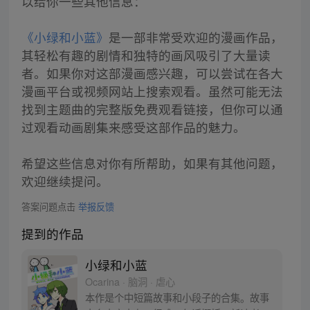
以给你一些其他信息：
《小绿和小蓝》
是一部非常受欢迎的漫画作品，
其轻松有趣的剧情和独特的画风吸引了大量读
者。如果你对这部漫画感兴趣，可以尝试在各大
漫画平台或视频网站上搜索观看。虽然可能无法
找到主题曲的完整版免费观看链接，但你可以通
过观看动画剧集来感受这部作品的魅力。
希望这些信息对你有所帮助，如果有其他问题，
欢迎继续提问。
答案问题点击
举报反馈
提到的作品
小绿和小蓝
Ocarina · 脑洞 · 虐心
本作是个中短篇故事和小段子的合集。故事