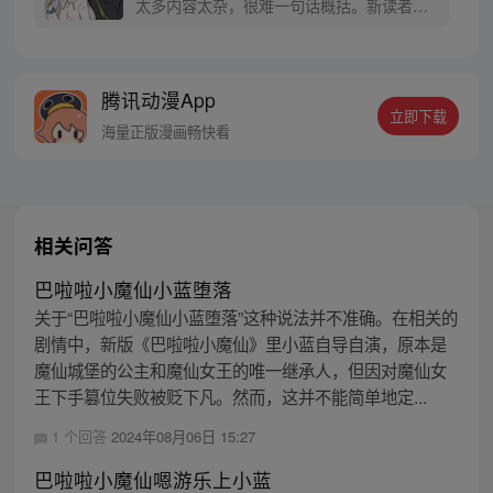
太多内容太杂，很难一句话概括。新读者可
以直接去看122话《回忆》，试试自己喜不
喜欢这种类型-v-
腾讯动漫App
立即下载
海量正版漫画畅快看
相关问答
巴啦啦小魔仙小蓝堕落
关于“巴啦啦小魔仙小蓝堕落”这种说法并不准确。在相关的
剧情中，新版《巴啦啦小魔仙》里小蓝自导自演，原本是
魔仙城堡的公主和魔仙女王的唯一继承人，但因对魔仙女
王下手篡位失败被贬下凡。然而，这并不能简单地定...
1 个回答
2024年08月06日 15:27
巴啦啦小魔仙嗯游乐上小蓝