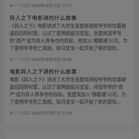
1 个回答
2024年08月12日 17:21
异人之下电影讲的什么故事
《异人之下》电影讲述了大学生张楚岚得知爷爷的坟墓被
盗后回到村里，认识了冒牌姐姐冯宝宝。张楚岚因爷爷
的“遗产”成为异人界争夺的目标，他加入“哪都通”公司，为
了查明爷爷死亡真相，和冯宝宝一起开始了新的冒险...
1 个回答
2024年08月02日 20:50
电影异人之下讲的什么故事
电影《异人之下》讲述了大学生张楚岚得知爷爷的坟墓被
盗后回到村里，认识了冒牌姐姐冯宝宝，并因爷爷的“遗
产”成为异人界争夺的目标。张楚岚加入“哪都通”公司，为
了查明爷爷死亡真相，和冯宝宝一起开始了新的冒险...
1 个回答
2024年07月27日 21:28