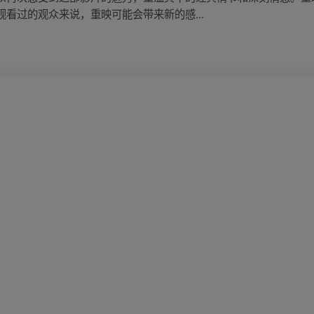
看过的观众来说，重映可能会带来新的感...