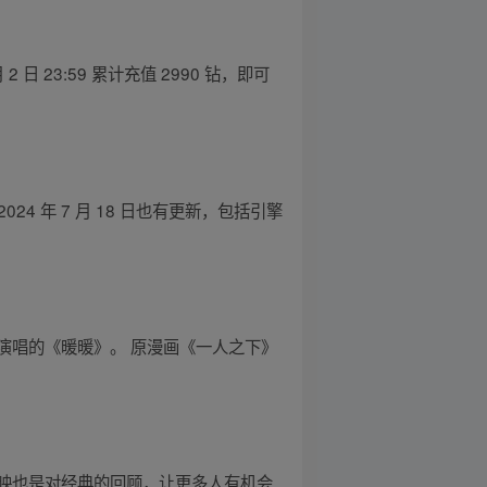
 日 23:59 累计充值 2990 钻，即可
 2024 年 7 月 18 日也有更新，包括引擎
演唱的《暖暖》。 原漫画《一人之下》
映也是对经典的回顾，让更多人有机会