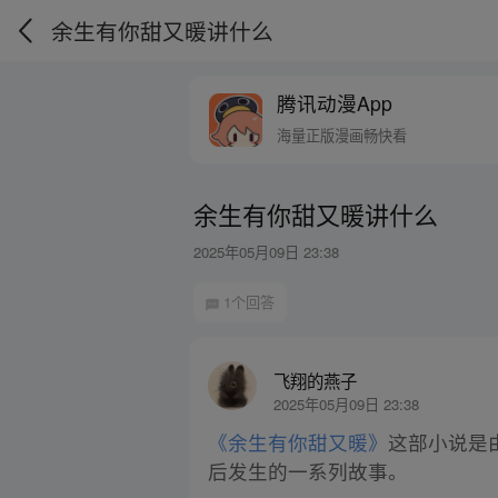
余生有你甜又暖讲什么
腾讯动漫App
海量正版漫画畅快看
余生有你甜又暖讲什么
2025年05月09日 23:38
1个回答
飞翔的燕子
2025年05月09日 23:38
《余生有你甜又暖》
这部小说是
后发生的一系列故事。