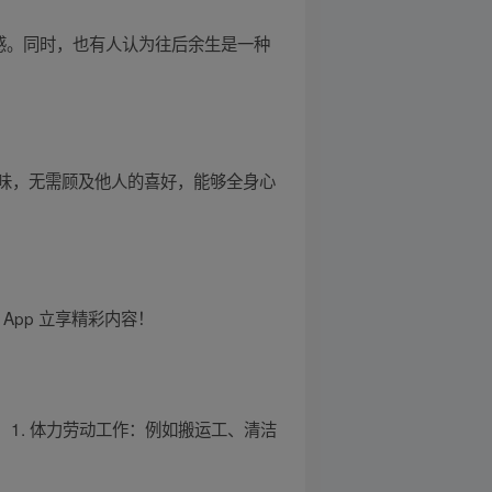
感。同时，也有人认为往后余生是一种
味，无需顾及他人的喜好，能够全身心
 App 立享精彩内容！
1. 体力劳动工作：例如搬运工、清洁