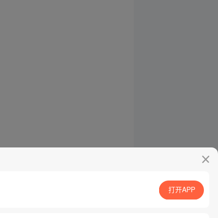
打开APP