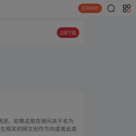
打开APP
立即下载
节阐述。如果这是在询问关于名为
中生相关的网文创作方向或者此类