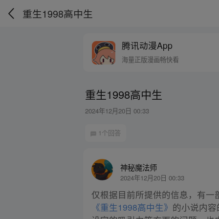
重生1998高中生
腾讯动漫App
海量正版漫画畅快看
重生1998高中生
2024年12月20日 00:33
1个回答
神秘魔法师
2024年12月20日 00:33
仅根据目前所提供的信息，有一部
《重生1998高中生》
的小说内容