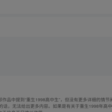
作品中提到“重生1998高中生”，但没有更多详细的情
的话，无法给出更多内容。如果是有关于重生1998年高