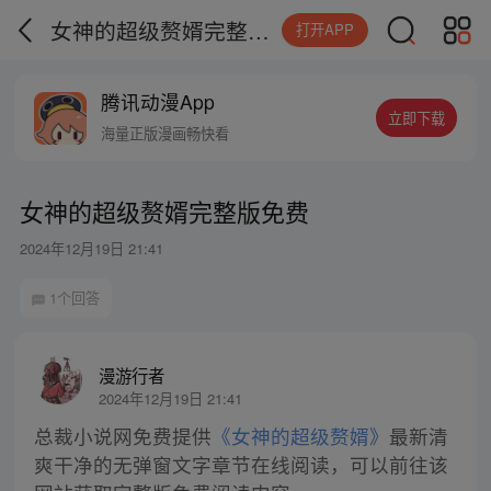
女神的超级赘婿完整版免费
打开APP
腾讯动漫App
立即下载
海量正版漫画畅快看
女神的超级赘婿完整版免费
2024年12月19日 21:41
1个回答
漫游行者
2024年12月19日 21:41
总裁小说网免费提供
《女神的超级赘婿》
最新清
爽干净的无弹窗文字章节在线阅读，可以前往该