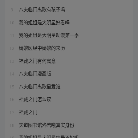
八夫临门离歌有孩子吗
9
我的姐姐是大明星好看吗
10
我的姐姐是大明星动漫第一季
11
娇娘医经中娇娘的来历
12
神藏之门有何寓意
13
八夫临门漫画版
14
八夫临门离歌最爱谁
15
神藏之门怎么读
16
神藏之门
17
天道图书馆洛若曦真实身份
18
我的姐姐是大明星结局不好吗
19