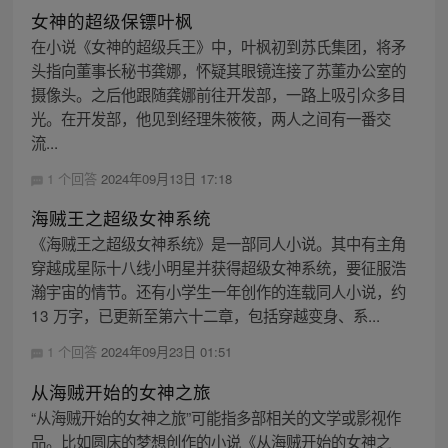
女神的超级保镖叶枫
在小说《女神的超级兵王》中，叶枫初到苏氏集团，将矛
头指向董事长秘书龚娜，怀疑其眼镜连接了苏董办公室的
摄像头。之后他跟随龚娜前往开发部，一路上吸引众多目
光。在开发部，他见到经理朱筱筱，两人之间有一番交
流...
1 个回答
2024年09月13日 17:18
海贼王之超级女神系统
《海贼王之超级女神系统》是一部同人小说。其中有主角
穿越成星际十八线小明星并获得超级女神系统，要征服浩
瀚宇宙的情节。还有小学生一年创作的连载同人小说，约
13 万字，已更新至第六十二章，包括穿越变身、系...
1 个回答
2024年09月23日 01:51
从海贼开始的女神之旅
“从海贼开始的女神之旅”可能指多部相关的文学或影视作
品。比如圆床的梦想创作的小说《从海贼开始的女神之