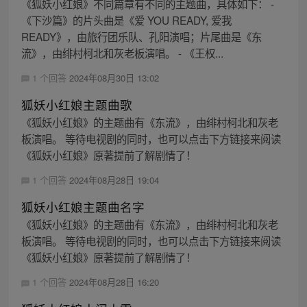
《狐妖小红娘》不同篇章有不同的主题曲，具体如下： -
《下沙篇》的片头曲是《爱 YOU READY, 爱我
READY》，由旅行团乐队、孔阳演唱；片尾曲是《东
流》，由绯村柯北和灰老板演唱。 - 《王权...
1 个回答
2024年08月30日 13:02
狐妖小红娘主题曲歌
《狐妖小红娘》的主题曲有《东流》，由绯村柯北和灰老
板演唱。 等待电视剧的同时，也可以点击下方链接来阅读
《狐妖小红娘》原著提前了解剧情了！
1 个回答
2024年08月28日 19:04
狐妖小红娘主题曲名字
《狐妖小红娘》的主题曲有《东流》，由绯村柯北和灰老
板演唱。 等待电视剧的同时，也可以点击下方链接来阅读
《狐妖小红娘》原著提前了解剧情了！
1 个回答
2024年08月28日 16:20