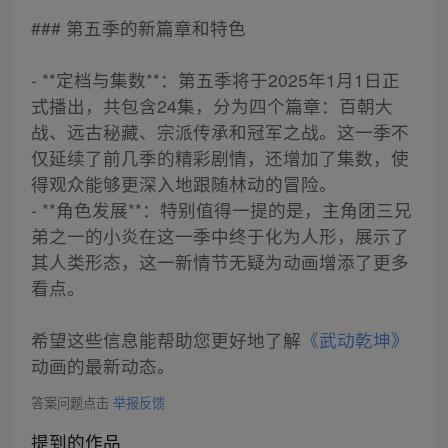
### 第五季的新篇章和特色
- **定档与集数**：第五季将于2025年1月1日正
式播出，共包含24集，分为四个篇章：百朝大
战、远古秘藏、宗派传承和冠军之战。这一季不
仅延续了前几季的精彩剧情，还增加了集数，使
得观众能够更深入地跟随林动的冒险。
- **角色发展**：特别值得一提的是，主角团三兄
弟之一的小炎在这一季中终于化为人形，展示了
其人类形态，这一新情节无疑为动画增添了更多
看点。
希望这些信息能帮助您更好地了解
《武动乾坤》
动画的最新动态。
答案问题点击
举报反馈
提到的作品