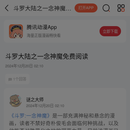
斗罗大陆之一念神魔免费阅读
打开APP
腾讯动漫App
立即下载
海量正版漫画畅快看
斗罗大陆之一念神魔免费阅读
2024年12月20日 02:10
1个回答
谜之大师
2024年12月20日 02:10
《斗罗:一念神魔》
是一部充满神秘和悬念的漫
画，读者不禁好奇朴俊毛会面临何种挑战，以及