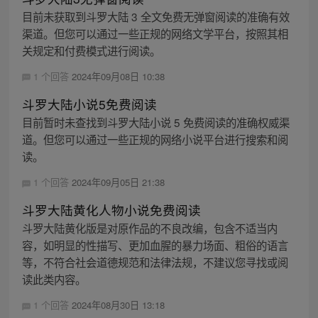
目前未获取到斗罗大陆 3 全文免费无弹窗阅读的准确有效
渠道。但您可以通过一些正规的网络文学平台，按照其相
关规定和付费模式进行阅读。
1 个回答
2024年09月08日 10:38
斗罗大陆小说5免费阅读
目前暂时未查找到斗罗大陆小说 5 免费阅读的准确权威渠
道。但您可以通过一些正规的网络小说平台进行搜索和阅
读。
1 个回答
2024年09月05日 21:38
斗罗大陆黄化人物小说免费阅读
斗罗大陆黄化版是对原作品的不良改编，包含不适当内
容，如明显的性描写、更加血腥的暴力场面、粗俗的语言
等，不符合社会道德规范和法律法规，不建议您寻找或阅
读此类内容。
1 个回答
2024年08月30日 13:18