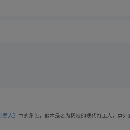
打更人》
中的角色，他本是名为杨凌的现代打工人，意外