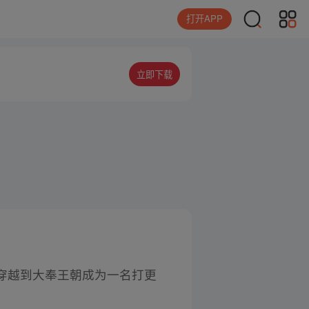
打开APP
立即下载
穿越到大奉王朝成为一名打更