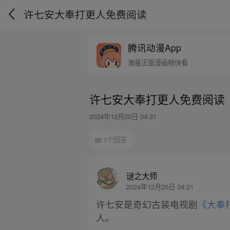
许七安大奉打更人免费阅读
腾讯动漫App
海量正版漫画畅快看
许七安大奉打更人免费阅读
2024年12月20日 04:21
1个回答
谜之大师
2024年12月20日 04:21
许七安是奇幻古装电视剧
《大奉
人。