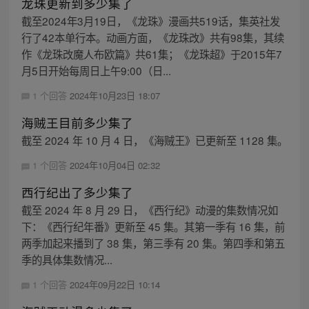
龙珠更新到多少集了
截至2024年3月19日，《龙珠》漫画共519话，集英社发
行了42本单行本。动画方面，《龙珠改》共有98集，其续
作《龙珠改魔人布欧篇》共61集；《龙珠超》于2015年7
月5日开始每周日上午9:00（日...
1 个回答
2024年10月23日 18:07
海贼王目前多少集了
截至 2024 年 10 月 4 日，《海贼王》已更新至 1128 集。
1 个回答
2024年10月04日 02:32
西行纪出了多少集了
截至 2024 年 8 月 29 日，《西行纪》动漫的集数情况如
下：《西行纪年番》更新至 45 集。其第一季有 16 集，前
两季加起来播到了 38 集，第三季有 20 集。第四季和第五
季的具体集数情况...
1 个回答
2024年09月22日 10:14