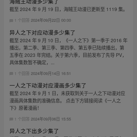
海贼王动漫多少集了
截至 2024 年 9 月 19 日，海贼王动漫已更新至 1119 集。
1 个回答
2024年09月22日 00:00
异人之下对应动漫多少集了
截至 2024 年 9 月 10 日，《一人之下》第一季于 2016 年
播出，第二季、第三季、第四季、第五季已陆续播出，第
五季在 2023 年完结。关于第六季，目前发布了先导 PV，
具体集数暂不确定，...
1 个回答
2024年09月14日 16:51
一人之下动漫对应漫画多少集了
截至 2024 年 9 月 1 日，未获取到关于一人之下动漫对应
漫画具体集数的准确信息。 点击下方链接阅读《一人之
下》原著漫画！
1 个回答
2024年09月06日 15:55
异人之下出多少集了