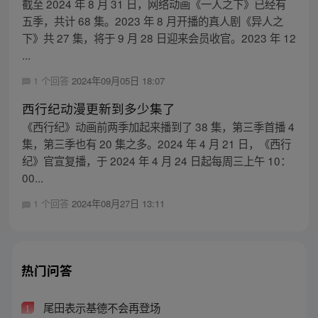
截至 2024 年 8 月 31 日，网络动画《一人之下》已经有
五季，共计 68 集。2023 年 8 月开播的真人剧《异人之
下》共 27 集，将于 9 月 28 日迎来会员收官。2023 年 12
...
1 个回答
2024年09月05日 18:07
西行纪动漫更新到多少集了
《西行纪》动画前两季加起来播到了 38 集，第三季首播 4
集，第三季也有 20 集之多。2024 年 4 月 21 日，《西行
纪》官宣复播，于 2024 年 4 月 24 日起每周三上午 10：
00...
1 个回答
2024年08月27日 13:11
热门问答
尾田表示基德不会再登场
1