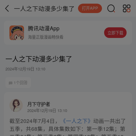
一人之下动漫多少集了
打开APP
腾讯动漫App
立即下载
海量正版漫画畅快看
一人之下动漫多少集了
2024年12月19日 13:10
1个回答
月下守护者
2024年12月19日 13:10
截至2024年7月4日，
《一人之下》
动画一共出了
五季，共68集，具体集数如下：第一季12集；第