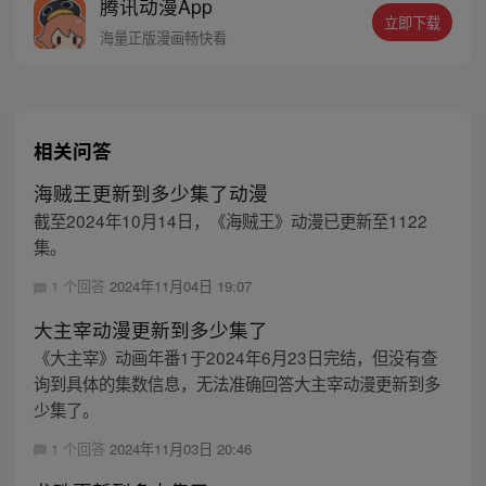
腾讯动漫App
立即下载
海量正版漫画畅快看
相关问答
海贼王更新到多少集了动漫
截至2024年10月14日，《海贼王》动漫已更新至1122
集。
1 个回答
2024年11月04日 19:07
大主宰动漫更新到多少集了
《大主宰》动画年番1于2024年6月23日完结，但没有查
询到具体的集数信息，无法准确回答大主宰动漫更新到多
少集了。
1 个回答
2024年11月03日 20:46