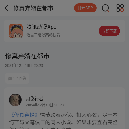
修真弃婿在都市
打开APP
腾讯动漫App
立即下载
海量正版漫画畅快看
修真弃婿在都市
2024年12月19日 20:23
1个回答
月影行者
2024年12月19日 20:23
《修真弃婿》
情节跌宕起伏、扣人心弦，是一本
情节与文笔俱佳的同人小说。如果想要查看完整