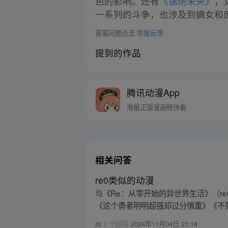
色的影响。还有
《锦绣未央》
，
一系列的斗争，也涉及到嫡女和
答案问题点击
举报反馈
提到的作品
腾讯动漫App
海量正版漫画畅快看
相关问答
re0类似的动漫
与《Re：从零开始的异世界生活》（re
《这个勇者明明超强却过分慎重》《不死
1 个回答
2024年11月04日 21:18