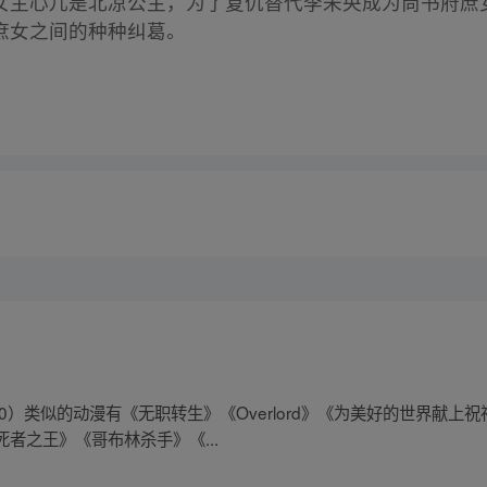
女主心儿是北凉公主，为了复仇替代李未央成为尚书府庶
庶女之间的种种纠葛。
0）类似的动漫有《无职转生》《Overlord》《为美好的世界献
者之王》《哥布林杀手》《...