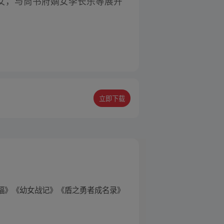
女，与尚书府嫡女李长乐等展开
立即下载
上祝福》《幼女战记》《盾之勇者成名录》