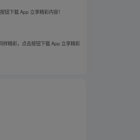
钮下载 App 立享精彩内容！
样精彩，点击按钮下载 App 立享精彩