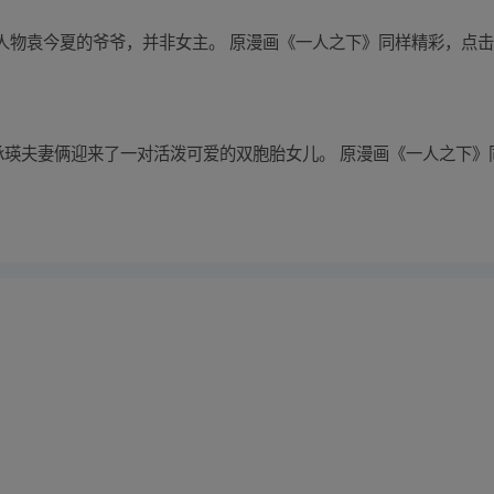
物袁今夏的爷爷，并非女主。 原漫画《一人之下》同样精彩，点击按
吴承瑛夫妻俩迎来了一对活泼可爱的双胞胎女儿。 原漫画《一人之下》同