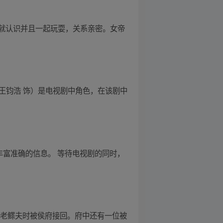
就认识并且一起玩耍，关系亲密。女帝
（王钧浩 饰）是电视剧中角色，在该剧中
丰富准确的信息。 等待电视剧的同时，
给老鳏夫时被侯府接回。府中还有一位被