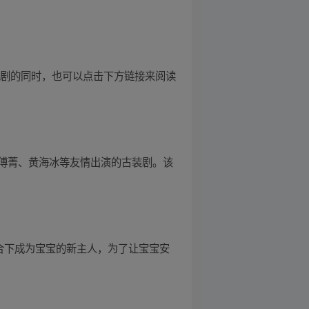
视剧的同时，也可以点击下方链接来阅读
傅菁、黄海冰等友情出演的古装剧。该
巧合下成为宝宝的新主人，为了让宝宝安