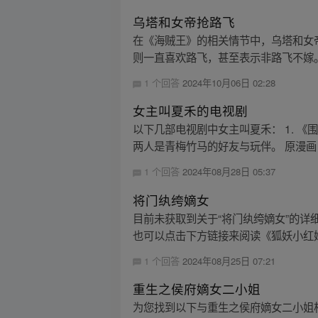
乌塔和女帝抢路飞
在《海贼王》的相关情节中，乌塔和女
则一直喜欢路飞，甚至表示非路飞不嫁。
1 个回答
2024年10月06日 02:28
女主叫夏禾的电视剧
以下几部电视剧中女主叫夏禾： 1. 《
两人是青梅竹马的好友与玩伴。 原漫画《
1 个回答
2024年08月28日 05:37
将门纨绔嫡女
目前未获取到关于“将门纨绔嫡女”的
也可以点击下方链接来阅读《狐妖小红
1 个回答
2024年08月25日 07:21
重生之侯府嫡女二小姐
为您找到以下与重生之侯府嫡女二小姐