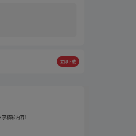
立即下载
立享精彩内容！