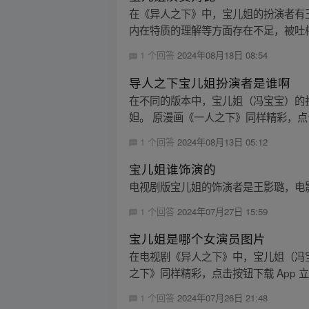
在《异人之下》中，宝儿姐的扮演者有
内在特质的理解等方面存在不足，被吐槽
1 个回答
2024年08月18日 08:54
导人之下宝儿姐扮演者是谁啊
在不同的版本中，宝儿姐（冯宝宝）的
妲。 原漫画《一人之下》同样精彩，点击按
1 个回答
2024年08月13日 05:12
宝儿姐谁饰演的
电视剧版宝儿姐的饰演者是王影璐，电影
1 个回答
2024年07月27日 15:59
宝儿姐是哪个女演员图片
在电视剧《异人之下》中，宝儿姐（冯
之下》同样精彩，点击按钮下载 App 
1 个回答
2024年07月26日 21:48