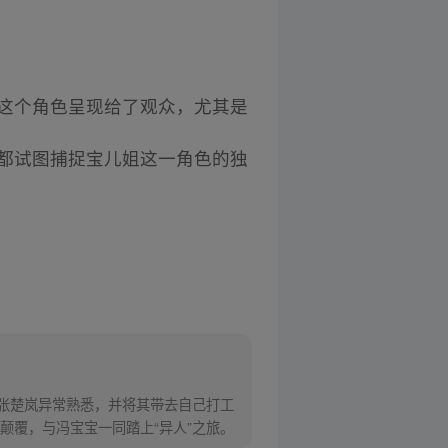
姐这个角色呈现给了观众，尤其是
但都试图捕捉宝儿姐这一角色的独
对张楚岚异常熟悉，并将其带去自己打工
颠覆，与冯宝宝一同踏上“异人”之旅。