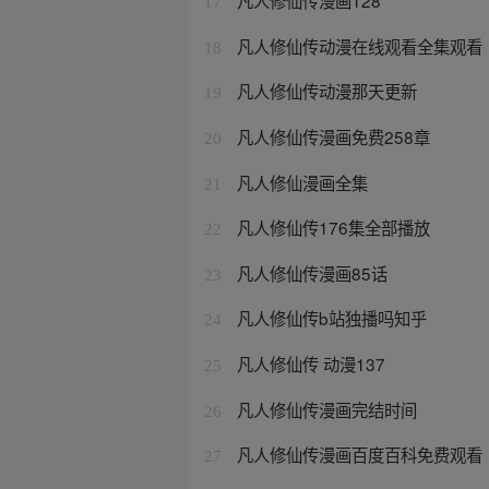
凡人修仙传漫画128
17
凡人修仙传动漫在线观看全集观看
18
凡人修仙传动漫那天更新
19
凡人修仙传漫画免费258章
20
凡人修仙漫画全集
21
凡人修仙传176集全部播放
22
凡人修仙传漫画85话
23
凡人修仙传b站独播吗知乎
24
凡人修仙传 动漫137
25
凡人修仙传漫画完结时间
26
凡人修仙传漫画百度百科免费观看
27