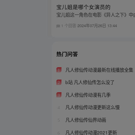
宝儿姐是哪个女演员的
宝儿姐这一角色在电影《异人之下》中由
1 个回答
2024年07月26日 13:44
热门问答
凡人修仙传动漫最新在线播放全集
1
b站 凡人修仙传怎么没了
2
凡人修仙传动漫有几季
3
凡人修仙传动漫更新这么慢
4
凡人修仙传仙界动画
5
凡人修仙传动漫2021更新
6