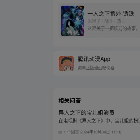
一人之下番外·锈铁
米橙子 · 战斗 · 热血
这是关于一把妖刀的故事，
腾讯动漫App
海量正版漫画畅快看
相关问答
异人之下的宝儿姐演员
在电视剧《异人之下》中，宝儿姐的扮演
1 个回答
2024年10月04日 11:18