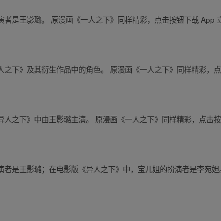
者是王影璐。 原漫画《一人之下》同样精彩，点击按钮下载 App 
之下》及其衍生作品中的角色。 原漫画《一人之下》同样精彩，点击
人之下》中由王影璐主演。 原漫画《一人之下》同样精彩，点击按钮
演者是王影璐；在电影版《异人之下》中，宝儿姐的扮演者是李宛妲