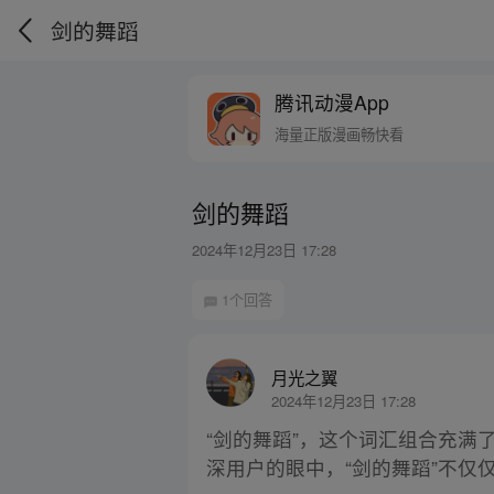
剑的舞蹈
腾讯动漫App
海量正版漫画畅快看
剑的舞蹈
2024年12月23日 17:28
1个回答
月光之翼
2024年12月23日 17:28
“剑的舞蹈”，这个词汇组合充
深用户的眼中，“剑的舞蹈”不仅