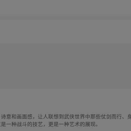
满了诗意和画面感，让人联想到武侠世界中那些仗剑而行、
仅是一种战斗的技艺，更是一种艺术的展现。