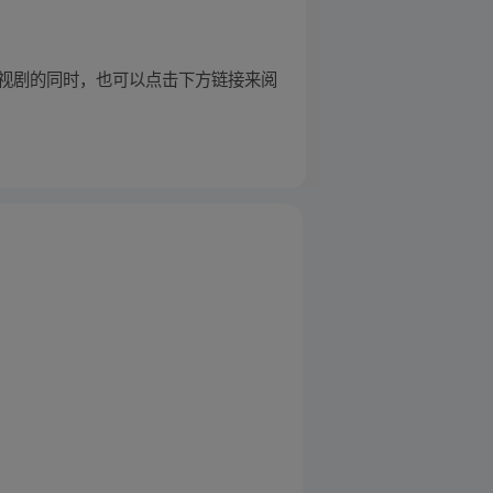
待电视剧的同时，也可以点击下方链接来阅