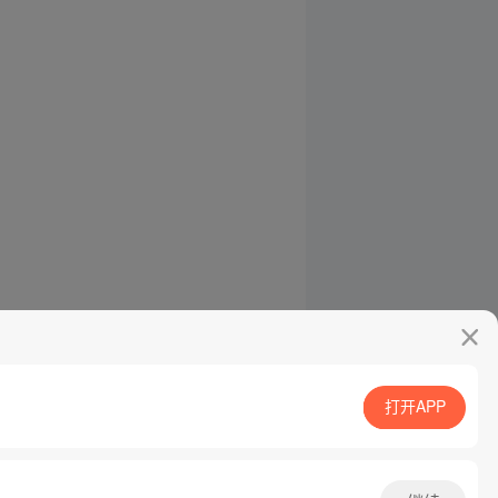
打开APP