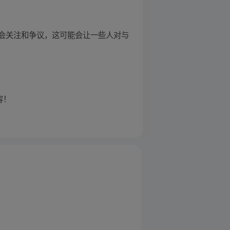
会关注和争议，这可能会让一些人对与
容！