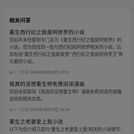
相关问答
重生西行纪之我是阿修罗的小说
目前并未检索到专门名为《重生西行纪之我是阿修罗》的
小说。但为您找到一些与西行纪和阿修罗相关的小说，比
如包含“重生西行纪之我是敖雪”“西行纪之我是阿修罗王”等
元素的小说。
1 个回答
2024年08月22日 00:51
我真的没想重生啊免费阅读漫画
目前未获取到《我真的没想重生啊》漫画免费阅读的准确
途径和相关信息。
1 个回答
2024年09月02日 02:34
重生之老婆爱上我小说
以下为您介绍几部与“重生之老婆爱上我”相关的小说情节：