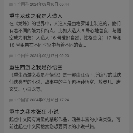
1 个回答
2024年09月16日 05:44
重生龙珠之我是人造人
在《龙珠》的世界中，人造人是由格罗博士制造的，他们
有着不同的能力和特点。比如人造人 8 号心地善良，与悟
空成为朋友；人造人 16 号爱好自然，性格善良；17 号和
18 号姐弟在不同时空中有着不同的表...
1 个回答
2024年09月17日 02:23
重生西游之我是孙悟空
《重生西游之我是孙悟空》是一部由江否 1 所编写的武侠
仙侠类型的小说，故事中的主角包括孙悟空、敖灵儿、唐
玄奘、小白龙等。
1 个回答
2024年09月18日 17:24
重生之我本张狂 小说
起点中文网有海量的精彩作品，涵盖丰富的小说类型，可
前往起点中文网搜索您想要阅读的小说书籍。