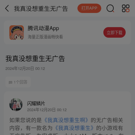
我真没想重生无广告
打开APP
腾讯动漫App
立即下载
海量正版漫画畅快看
我真没想重生无广告
2024年12月20日 00:12
1个回答
闪耀鳞片
2024年12月20日 00:12
如果您说的是
《我真没想重生啊》
的无广告相关
内容，有一款名为
《我真没想重生》
的小游戏有