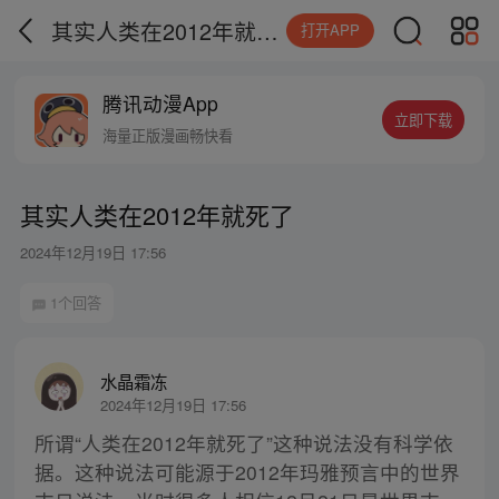
其实人类在2012年就死了
打开APP
腾讯动漫App
立即下载
海量正版漫画畅快看
其实人类在2012年就死了
2024年12月19日 17:56
1个回答
水晶霜冻
2024年12月19日 17:56
所谓“人类在2012年就死了”这种说法没有科学依
据。这种说法可能源于2012年玛雅预言中的世界