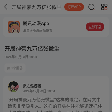
开局神豪九万亿张微尘
打开APP
腾讯动漫App
立即下载
海量正版漫画畅快看
开局神豪九万亿张微尘
2024年12月23日 18:04
1个回答
影之巡游者
2024年12月23日 18:04
“开局神豪九万亿张微尘”这样的设定，在网文中
确实非常吸引人。这样的开头往往能够迅速抓住