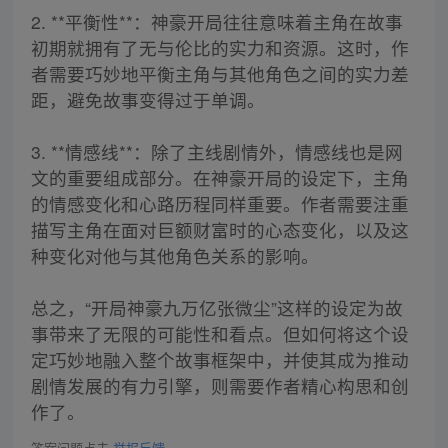
2. **平衡性**：神豪开局往往意味着主角在故事
初期就拥有了无与伦比的实力和资源。这时，作
者需要巧妙地平衡主角与其他角色之间的实力差
距，避免故事变得过于单调。
3. **情感线**：除了主线剧情外，情感线也是网
文的重要组成部分。在神豪开局的设定下，主角
的情感变化和心路历程同样重要。作者需要注重
描写主角在面对巨额财富时的心态变化，以及这
种变化对他与其他角色关系的影响。
总之，“开局神豪九万亿张微尘”这样的设定为故
事带来了无限的可能性和看点。但如何将这个设
定巧妙地融入整个故事框架中，并使其成为推动
剧情发展的有力引擎，则需要作者精心构思和创
作了。