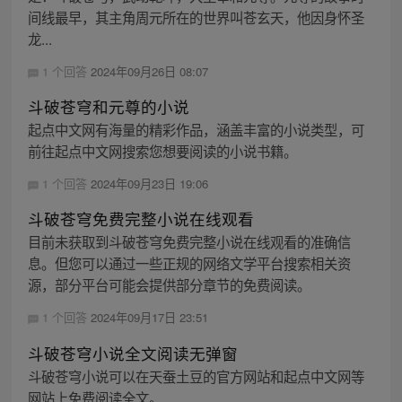
间线最早，其主角周元所在的世界叫苍玄天，他因身怀圣
龙...
1 个回答
2024年09月26日 08:07
斗破苍穹和元尊的小说
起点中文网有海量的精彩作品，涵盖丰富的小说类型，可
前往起点中文网搜索您想要阅读的小说书籍。
1 个回答
2024年09月23日 19:06
斗破苍穹免费完整小说在线观看
目前未获取到斗破苍穹免费完整小说在线观看的准确信
息。但您可以通过一些正规的网络文学平台搜索相关资
源，部分平台可能会提供部分章节的免费阅读。
1 个回答
2024年09月17日 23:51
斗破苍穹小说全文阅读无弹窗
斗破苍穹小说可以在天蚕土豆的官方网站和起点中文网等
网站上免费阅读全文。