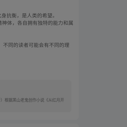
的化身抗衡，是人类的希望。
终极精神体，各自拥有独特的能力和属
，不同的读者可能会有不同的理
新）根据黑山老鬼创作小说《从红月开