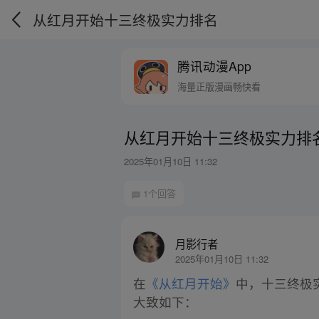
从红月开始十三终极实力排名
腾讯动漫App
海量正版漫画畅快看
从红月开始十三终极实力排
2025年01月10日 11:32
1个回答
月影行者
2025年01月10日 11:32
在
《从红月开始》
中，十三终极
大致如下：