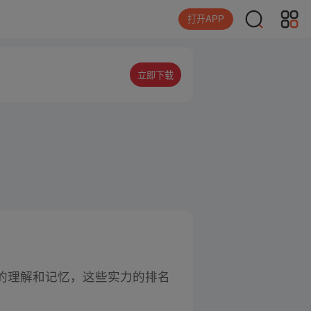
打开APP
立即下载
的理解和记忆，这些实力的排名