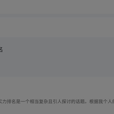
名
实力排名是一个相当复杂且引人探讨的话题。根据我个人