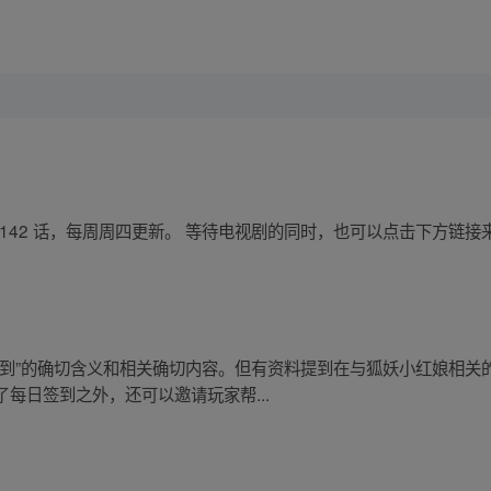
- 142 话，每周周四更新。 等待电视剧的同时，也可以点击下方
到”的确切含义和相关确切内容。但有资料提到在与狐妖小红娘相关的
每日签到之外，还可以邀请玩家帮...