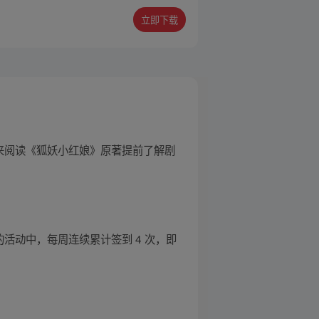
立即下载
链接来阅读《狐妖小红娘》原著提前了解剧
活动中，每周连续累计签到 4 次，即