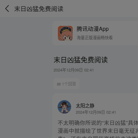
末日凶猛免费阅读
腾讯动漫App
海量正版漫画畅快看
末日凶猛免费阅读
2024年12月09日 02:41
1个回答
太阳之静
2024年12月09日 02:41
不太明确你所说的“末日凶猛”
漫画中就描绘了世界末日毫无征