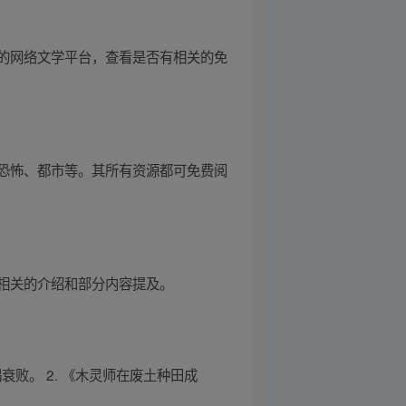
的网络文学平台，查看是否有相关的免
恐怖、都市等。其所有资源都可免费阅
相关的介绍和部分内容提及。
败。 2. 《木灵师在废土种田成