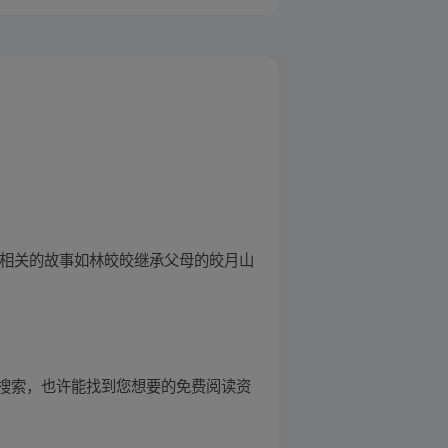
有相关的故事如林皎皎继承父母的皎月山
搜索，也许能找到您想要的免费阅读资