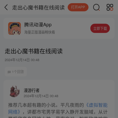
走出心魔书籍在线阅读
打开APP
腾讯动漫App
立即下载
海量正版漫画畅快看
走出心魔书籍在线阅读
2024年12月14日 00:48
1个回答
漫游行者
2024年12月14日 00:48
推荐几本超有趣的小说。平凡夜雨的
《虚拟智能
网络》
，讲都市宅男学易学入静开发脑域，从计