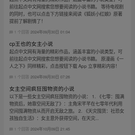
前往起点中文网搜索您想要阅读的小说书籍。 等待电视剧
的同时，也可以点击下方链接来阅读《狐妖小红娘》原著
提前了解剧情了！
1 个回答
2024年09月30日 01:04
cp王也的女主小说
起点中文网有海量的精彩作品，涵盖丰富的小说类型，可
前往起点中文网搜索您想要阅读的小说书籍。 原漫画《一
人之下》同样精彩，点击按钮下载 App 立享精彩内容！
1 个回答
2024年09月30日 07:26
女主空间疯狂囤物资的小说
以下是一些女主空间疯狂囤物资的小说： 1. 《七零：囤满
物资后，她靠空间无敌了》：主角宋芊芊在七零年代利用
空间囤满物资从而开启无敌之旅。 2. 《天灾囤货：社恐女
孩独自生活》：女主意外获得空间，在天灾...
1 个回答
2024年10月09日 21:45