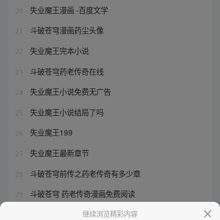
失业魔王漫画 -百度文学
20
斗破苍穹漫画药尘头像
21
失业魔王完本小说
22
斗破苍穹药老传奇在线
23
失业魔王小说免费无广告
24
失业魔王小说结局了吗
25
失业魔王199
26
失业魔王最新章节
27
斗破苍穹前传之药老传奇有多少章
28
斗破苍穹 药老传奇漫画免费阅读
29
斗破苍穹动漫200集
继续浏览精彩内容
30