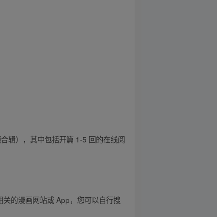
辑），其中包括开篇 1-5 回的在线阅
关的漫画网站或 App，您可以自行搜