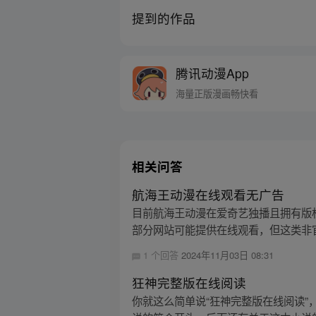
提到的作品
腾讯动漫App
海量正版漫画畅快看
相关问答
航海王动漫在线观看无广告
目前航海王动漫在爱奇艺独播且拥有版
部分网站可能提供在线观看，但这类非官
1 个回答
2024年11月03日 08:31
狂神完整版在线阅读
你就这么简单说“狂神完整版在线阅读