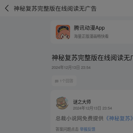
神秘复苏完整版在线阅读无广告
腾讯动漫App
海量正版漫画畅快看
神秘复苏完整版在线阅读无
2024年12月13日 23:54
1个回答
谜之大师
2024年12月13日 23:54
总裁小说网免费提供
《神秘复苏
答案问题点击
举报反馈