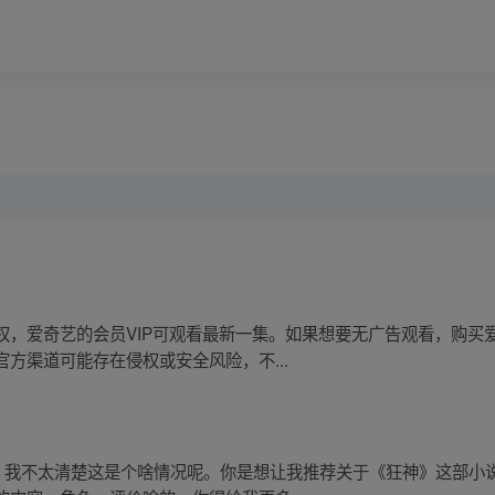
权，爱奇艺的会员VIP可观看最新一集。如果想要无广告观看，购买
方渠道可能存在侵权或安全风险，不...
”，我不太清楚这是个啥情况呢。你是想让我推荐关于《狂神》这部小