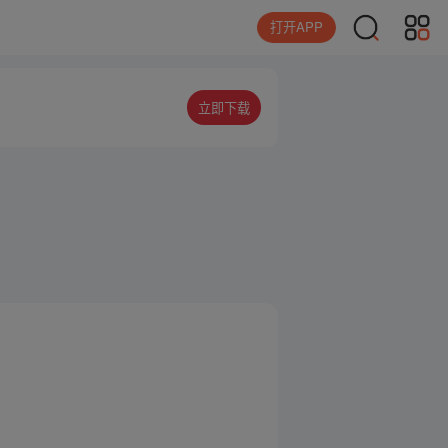
打开APP
立即下载
。