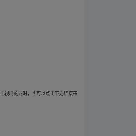
待电视剧的同时，也可以点击下方链接来