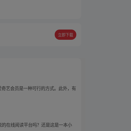
立即下载
爱奇艺会员是一种可行的方式。此外，有
说的在线阅读平台吗？还是这是一本小