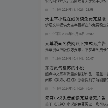
说的简介开头，后面还有关于这本小说的
1 个回答
2024年11月02日 23:58
大主宰小说在线阅读免费完整版
梦境文学提供大主宰最新章节免费稳定
1 个回答
2024年10月16日 06:32
元尊漫画免费阅读下拉式无广告
元尊漫画应版权方要求，不参与免费卡
1 个回答
2024年10月14日 20:47
东方灵气复苏的小说
起点中文网有海量的精彩作品，涵盖丰
阅读《狐妖小红娘》原著提前了解剧情
1 个回答
2024年10月02日 19:44
元尊小说免费阅读完整版无广告
关于《元尊》小说的免费阅读，您可以