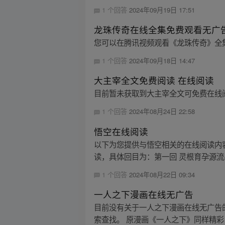
1 个回答
2024年09月19日 17:51
龙珠传奇在线全集免费观看无广
您可以在腾讯视频观看《龙珠传奇》全
1 个回答
2024年09月18日 14:47
大主宰全文免费阅读 在线阅读
目前暂未获取到大主宰全文可免费在线
1 个回答
2024年08月24日 22:58
悟空在线阅读
以下为您提供与悟空相关的在线阅读内容
读，具体回目为：第一回 灵根育孕源流出
1 个回答
2024年08月22日 09:34
一人之下漫画在线无广告
目前没有关于一人之下漫画在线无广告的
索查找。 原漫画《一人之下》同样精彩，点