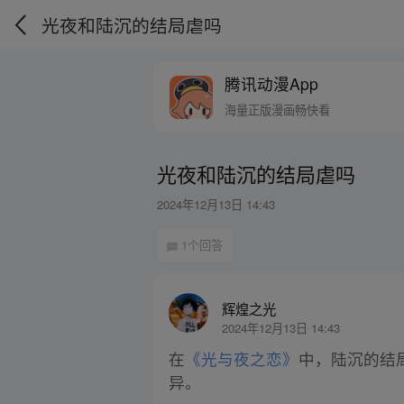
光夜和陆沉的结局虐吗
腾讯动漫App
海量正版漫画畅快看
光夜和陆沉的结局虐吗
2024年12月13日 14:43
1个回答
辉煌之光
2024年12月13日 14:43
在
《光与夜之恋》
中，陆沉的结
异。