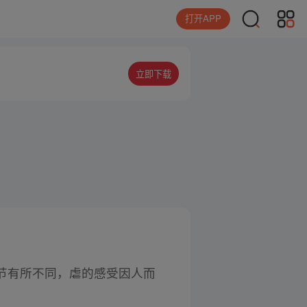
打开APP
立即下载
节有所不同，虐的感受因人而