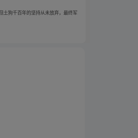
。但土狗千百年的坚持从未放弃，最终军