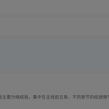
局主要为暗结局，集中在主线前五章。不同章节的结局情