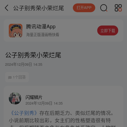
公子别秀荣小荣烂尾
打开APP
腾讯动漫App
立即下载
海量正版漫画畅快看
公子别秀荣小荣烂尾
2024年12月09日 14:35
1个回答
闪耀鳞片
2024年12月09日 14:35
《公子别秀》
存在后期乏力、类似烂尾的情况。
小说前期比较出彩，女主们的性格塑造很有特