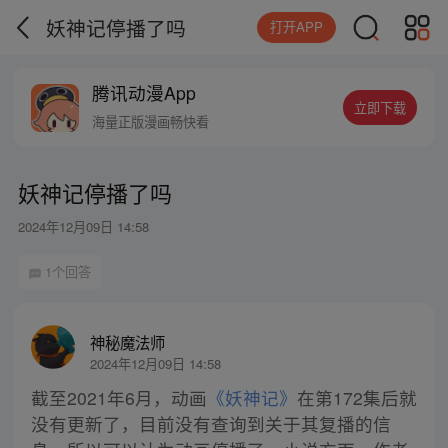
妖神记停播了吗
打开APP
腾讯动漫App
立即下载
海量正版漫画畅快看
妖神记停播了吗
2024年12月09日 14:58
1个回答
神秘魔法师
2024年12月09日 14:58
截至2021年6月，动画
《妖神记》
在第172集后就
没有更新了，目前没有查询到关于其复播的信