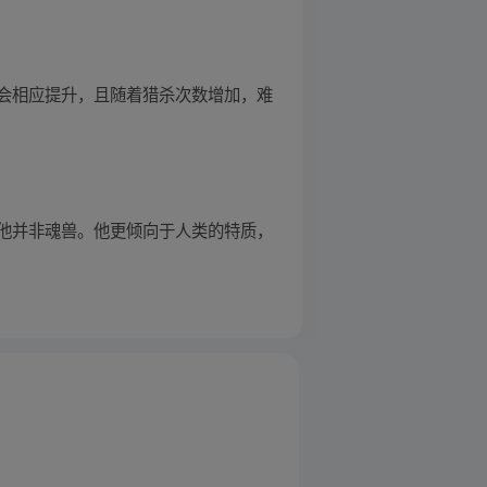
会相应提升，且随着猎杀次数增加，难
他并非魂兽。他更倾向于人类的特质，