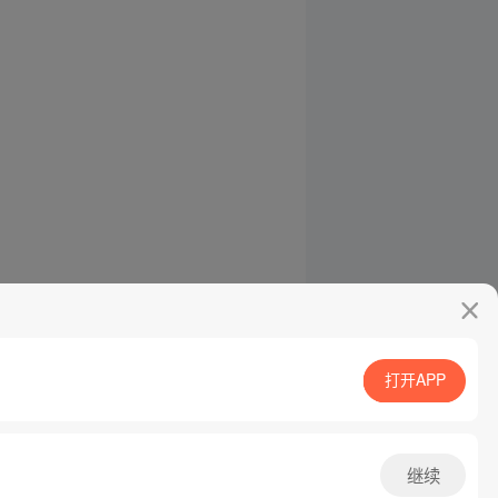
打开APP
继续