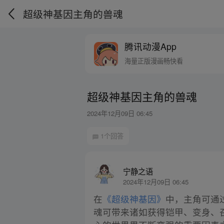
超级神基因主角的兽魂
腾讯动漫App
海量正版漫画畅快看
超级神基因主角的兽魂
2024年12月09日 06:45
1个回答
宁静之语
2024年12月09日 06:45
在
《超级神基因》
中，主角可通
魂可带来诸如获得铠甲、变身、