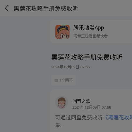
黑莲花攻略手册免费收听
腾讯动漫App
海量正版漫画畅快看
黑莲花攻略手册免费收听
2024年12月09日 07:56
1个回答
回音之歌
2024年12月09日 07:56
可通过网盘免费收听
《黑莲花攻
集。