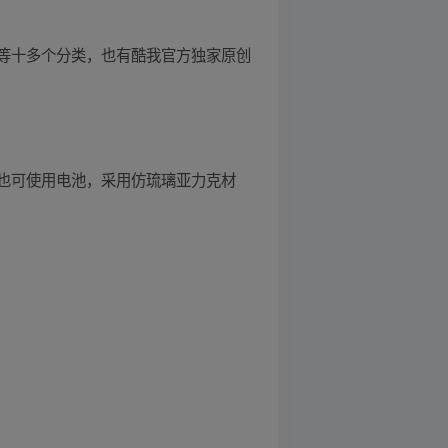
等十多个分类，也有酷我官方独家原创
也可使用电池，采用仿琉璃亚力克材