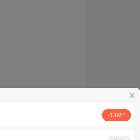
打开APP