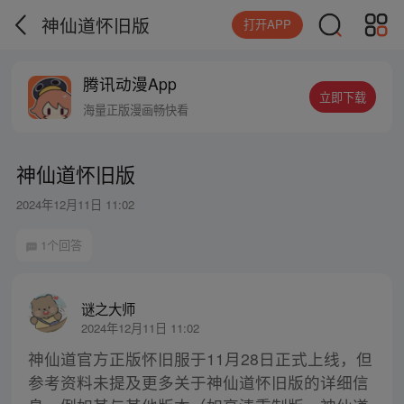
神仙道怀旧版
打开APP
腾讯动漫App
立即下载
海量正版漫画畅快看
神仙道怀旧版
2024年12月11日 11:02
1个回答
谜之大师
2024年12月11日 11:02
神仙道官方正版怀旧服于11月28日正式上线，但
参考资料未提及更多关于神仙道怀旧版的详细信