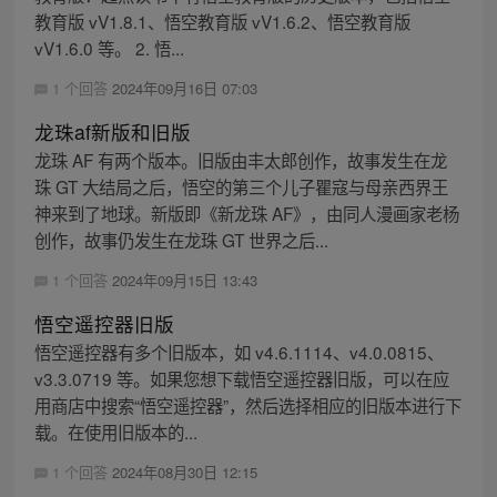
教育版 vV1.8.1、悟空教育版 vV1.6.2、悟空教育版
vV1.6.0 等。 2. 悟...
1 个回答
2024年09月16日 07:03
龙珠af新版和旧版
龙珠 AF 有两个版本。旧版由丰太郎创作，故事发生在龙
珠 GT 大结局之后，悟空的第三个儿子瞿寇与母亲西界王
神来到了地球。新版即《新龙珠 AF》，由同人漫画家老杨
创作，故事仍发生在龙珠 GT 世界之后...
1 个回答
2024年09月15日 13:43
悟空遥控器旧版
悟空遥控器有多个旧版本，如 v4.6.1114、v4.0.0815、
v3.3.0719 等。如果您想下载悟空遥控器旧版，可以在应
用商店中搜索“悟空遥控器”，然后选择相应的旧版本进行下
载。在使用旧版本的...
1 个回答
2024年08月30日 12:15