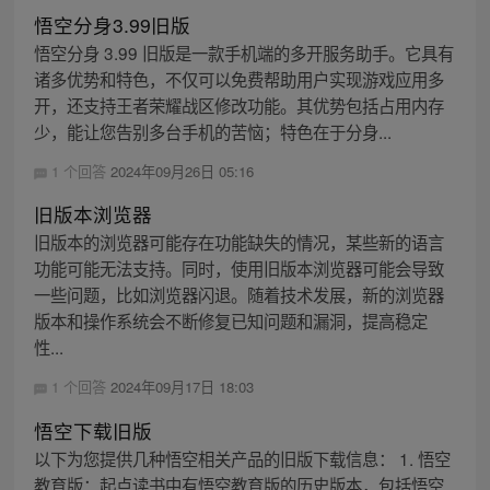
悟空分身3.99旧版
悟空分身 3.99 旧版是一款手机端的多开服务助手。它具有
诸多优势和特色，不仅可以免费帮助用户实现游戏应用多
开，还支持王者荣耀战区修改功能。其优势包括占用内存
少，能让您告别多台手机的苦恼；特色在于分身...
1 个回答
2024年09月26日 05:16
旧版本浏览器
旧版本的浏览器可能存在功能缺失的情况，某些新的语言
功能可能无法支持。同时，使用旧版本浏览器可能会导致
一些问题，比如浏览器闪退。随着技术发展，新的浏览器
版本和操作系统会不断修复已知问题和漏洞，提高稳定
性...
1 个回答
2024年09月17日 18:03
悟空下载旧版
以下为您提供几种悟空相关产品的旧版下载信息： 1. 悟空
教育版：起点读书中有悟空教育版的历史版本，包括悟空