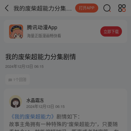
我的废柴超能力分集剧情
打开APP
腾讯动漫App
立即下载
海量正版漫画畅快看
我的废柴超能力分集剧情
2024年12月13日 06:15
1个回答
水晶霜冻
2024年12月13日 06:15
《我的废柴超能力》
剧情如下：
故事主角拥有一种特殊的“废柴超能力”，只要随