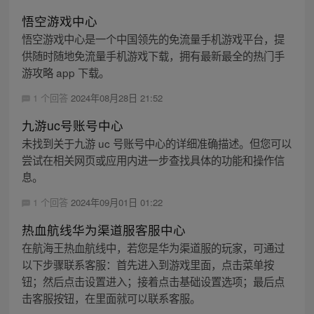
悟空游戏中心
悟空游戏中心是一个中国领先的免流量手机游戏平台，提
供随时随地免流量手机游戏下载，拥有最新最全的热门手
游攻略 app 下载。
1 个回答
2024年08月28日 21:52
九游uc号账号中心
未找到关于九游 uc 号账号中心的详细准确描述。但您可以
尝试在相关网页或应用内进一步查找具体的功能和操作信
息。
1 个回答
2024年09月01日 01:22
热血航线华为渠道服客服中心
在航海王热血航线中，若您是华为渠道服的玩家，可通过
以下步骤联系客服：首先进入到游戏里面，点击菜单按
钮；然后点击设置进入；接着点击基础设置选项；最后点
击客服按钮，在里面就可以联系客服。