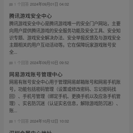
1 个回答
2024年09月01日 04:02
腾讯游戏安全中心
腾讯游戏安全中心是腾讯游戏唯一的安全门户网站，主要
向用户提供腾讯游戏的安全服务功能及安全工具、安全知
识专题、游戏安全解决办法、安全举报反馈及与游戏安全
主题相关的用户互动活动等。它在保障玩家游戏账号安
全...
1 个回答
2024年09月10日 09:52
网易游戏账号管理中心
网易有账号安全中心用于管理网易邮箱账号和网易手机账
号，功能包括密码管理（设置或修改密码、忘记密码找
回）、手机号管理（绑定手机、更换手机以及应急手机管
理）、实名防沉迷（认证实名信息，解除游戏防沉迷）、
账...
1 个回答
2024年10月12日 10:02
深圳会展中心地址