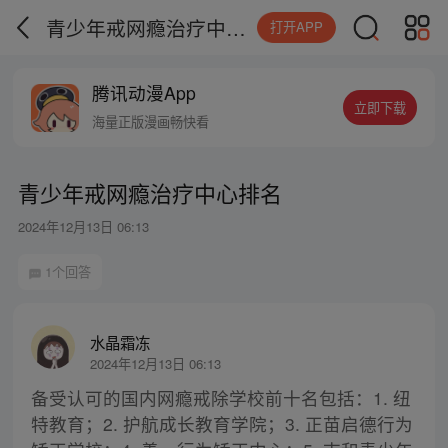
青少年戒网瘾治疗中心排名
打开APP
腾讯动漫App
立即下载
海量正版漫画畅快看
青少年戒网瘾治疗中心排名
2024年12月13日 06:13
1个回答
水晶霜冻
2024年12月13日 06:13
备受认可的国内网瘾戒除学校前十名包括：1. 纽
特教育；2. 护航成长教育学院；3. 正苗启德行为