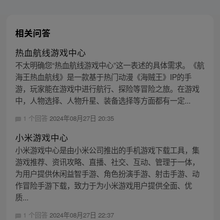
相关问答
热血航线游戏中心
不太明确您“热血航线游戏中心”这一表述的具体需求。《航
海王热血航线》是一款基于热门动漫《海贼王》IP的手
游，玩家能在游戏中进行航行、探险等冒险之旅。在游戏
中，人物选择、人物升星、装备选择等方面都有一定...
1 个回答
2024年08月27日 20:35
小米游戏中心
小米游戏中心是由小米公司推出的手机游戏下载工具，集
游戏推荐、资讯攻略、直播、社交、互动、管理于一体，
为用户提供休闲益智手游、角色扮演手游、射击手游、动
作冒险手游下载，致力于为小米游戏用户提供全面、优
质...
1 个回答
2024年08月27日 22:37