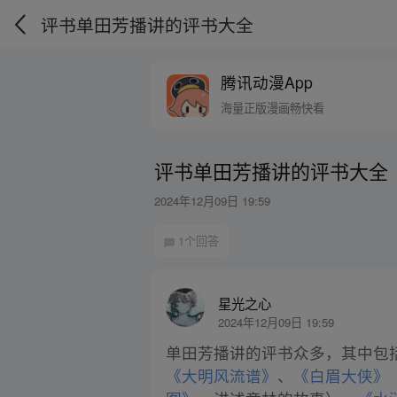
评书单田芳播讲的评书大全
腾讯动漫App
海量正版漫画畅快看
评书单田芳播讲的评书大全
2024年12月09日 19:59
1个回答
星光之心
2024年12月09日 19:59
单田芳播讲的评书众多，其中包
《大明风流谱》
、
《白眉大侠》