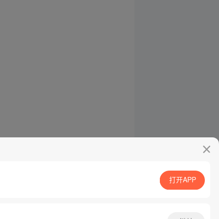
打开APP