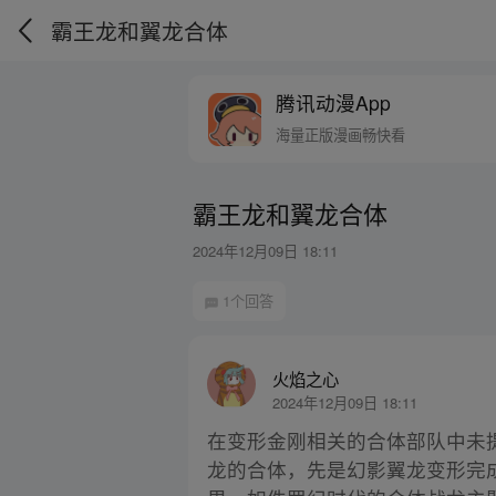
霸王龙和翼龙合体
腾讯动漫App
海量正版漫画畅快看
霸王龙和翼龙合体
2024年12月09日 18:11
1个回答
火焰之心
2024年12月09日 18:11
在变形金刚相关的合体部队中未
龙的合体，先是幻影翼龙变形完