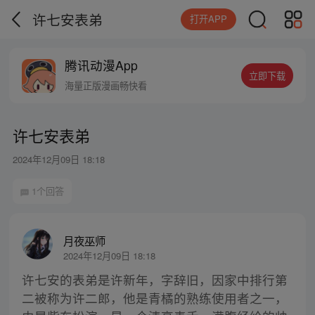
许七安表弟
打开APP
腾讯动漫App
立即下载
海量正版漫画畅快看
许七安表弟
2024年12月09日 18:18
1个回答
月夜巫师
2024年12月09日 18:18
许七安的表弟是许新年，字辞旧，因家中排行第
二被称为许二郎，他是青橘的熟练使用者之一，